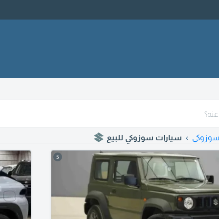
وزوكي
سيارات سوزوكي للبيع
5