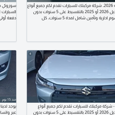
سوزوكي إرتيجا العائلية 2026. شركة مركبتك للسيارات تقدم لكم جميع أنواع
السيارات الجديدة موديل 2026 أو 2025 بالتقسيط على 5 سنوات بدون
دفعة أولى وبدون رسوم ادارية وتأمين شامل لمدة 5 سنوات. كل
صة وبرنت التأمينات الاجتماعية وتعريف الراتب
المطلوب ا
وكشف حساب آخر 3 شهور واستلم سيارتك خلال 3 أيام. للتواصل مع أ
حساب آخر 3 شهور واستلم سيارتك خلال 3 أيام. للتواصل
4
منذ 15 يوم
وزوكي ديزاير 2026 - شركة مركبتك للسيارات تقدم لكم جميع أنواع
يوجد لدينا
السيارات الجديدة موديل 2026 أو 2025 بالتقسيط على 5 سنوات بدون