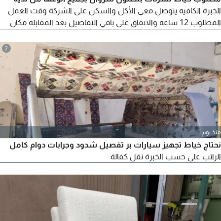
الخبرة الكافيه يتوصل معي الأكل والسكن على الشركة وقت العمل
المطلوب 12 ساعة والاتفاق على باقي التفاصيل بعد المقابله مكان
العمل الخرج
2
منذ يوم
نحتاج خياط تجهيز سيارات بر تفصيل شدود وجرابات دوام كامل
الراتب على حسب الخبرة نقل كفالة