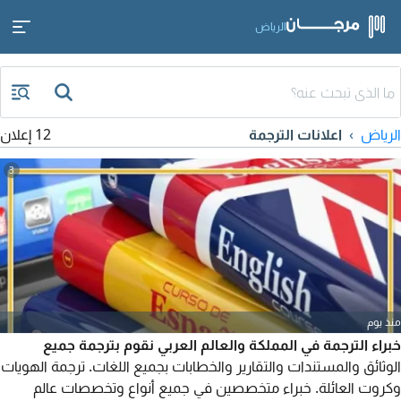
الرياض
الرياض
اعلانات الترجمة
12 إعلان
3
منذ يوم
خبراء الترجمة في المملكة والعالم العربي نقوم بترجمة جميع
الوثائق والمستندات والتقارير والخطابات بجميع اللغات. ترجمة الهويات
وكروت العائلة. خبراء متخصصين في جميع أنواع وتخصصات عالم