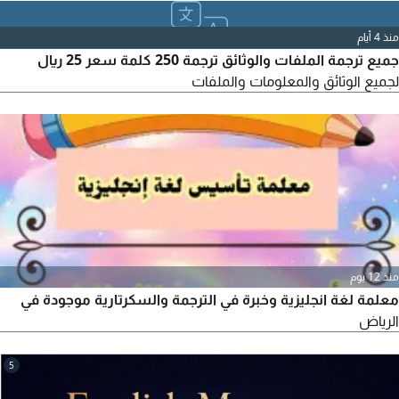
منذ 4 أيام
جميع ترجمة الملفات والوثائق ترجمة 250 كلمة سعر 25 ريال
لجميع الوثائق والمعلومات والملفات
منذ 12 يوم
معلمة لغة انجليزية وخبرة في الترجمة والسكرتارية موجودة في
الرياض
5