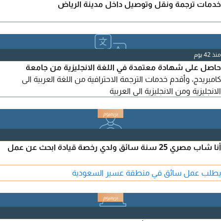
خدمات ترجمة ونقل وتوصيل داخل مدينة الرياض
منذ 42 يوم
حاصل على شهادة معتمدة في اللغة الانجليزية من جامعة
كامبريدج، وأقدم خدمات الترجمة الاحترافية من اللغة العربية الى
الانجليزية ومن الانجليزية الى العربية
أنا شاب مصري 25 سنة سائق ولدي رخصة قيادة ابحث عن عمل
يطلب عمل سائق في منطقة عسير السعودية