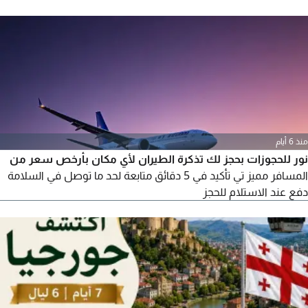
لحام
منذ 6 أيام
نور للحجوزات بحجز لك تذكرة الطيران لأي مكان بأرخص سعر من
المسافر مميز تي تأكيد في 5 دقائق متابعة لحد ما توصل في السلامة
دفع عند الاستلام للحجز