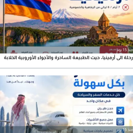
منذ 15 يوم
رحلة الى أرمينيا. حيث الطبيعة الساحرة والأجواء الأوروبية الخلابة
منذ 15 يوم