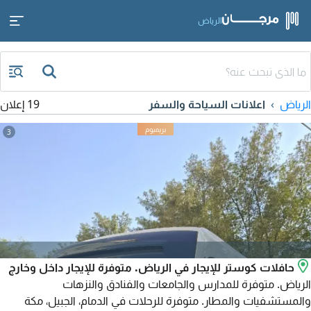
الرياض
الرياض
اعلانات السياحة والسفر
19 إعلان
3
حافلات كوستر للإيجار في الرياض. متوفرة للإيجار داخل وخارج
الرياض. متوفرة للمدارس والجامعات والفنادق والنزهات
والمستشفيات والمطار. متوفرة للرحلات في الدمام، الجبيل، مكة