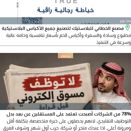
منذ يوم
مصنع الخطابي للبلاستيك لتصنيع جميع الأكياس البلاستيكية
مطبوع وسادة والسفرة وأكياس الحم بأسعار تنافسية وخامه عالية
وسرعة في التنفيذ
78% من الشركات أصبحت تعتمد على المستقلين عن بعد بدل
التوظيف التقليدي، لانهم يحصلون على خبرة متخصصة، بتكلفة أقل
ومرونة أعلى. اذا عندك متجر أو شركة، جرب أول شهر وشوف الفرق