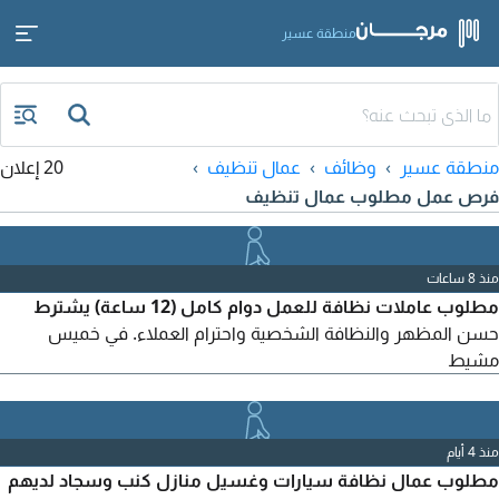
منطقة عسير
منطقة عسير
وظائف
عمال تنظيف
20 إعلان
فرص عمل مطلوب عمال تنظيف
منذ 8 ساعات
مطلوب عاملات نظافة للعمل دوام كامل (12 ساعة) يشترط
حسن المظهر والنظافة الشخصية واحترام العملاء. في خميس
مشيط
منذ 4 أيام
مطلوب عمال نظافة سيارات وغسيل منازل كنب وسجاد لديهم