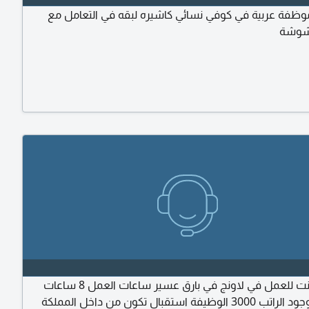
فة عربية في كوفي نسائي كاشيره لبقه في التعامل مع
بشوشة
مطلوب بنت للعمل في لاونج في بارق عسير ساعات العمل 8 ساعات
ظيفة استقبال تكون من داخل المملكة