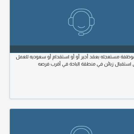
فة مستعجله بعقد أجير أو أو استقدام أو سعوديه للعمل
ستقبال زبائن في منطقة الباحة في أقرب فرصه