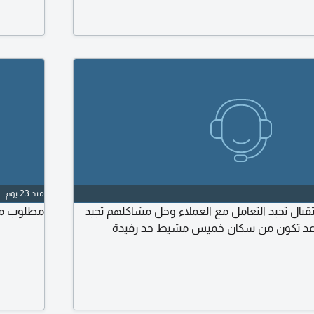
منذ 23 يوم
ال تجيد التعامل مع العملاء وحل مشاكلهم تجيد
مطلوب موظ
لمواعد تكون من سكان خميس مشيط حد رفيدة