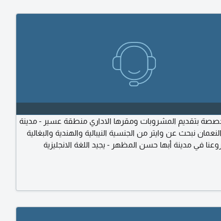
صة بتقديم المشروبات ومقرها الاداري منطقة عسير - مدينة
النعمان نبحث عن وايتر من الجنسية النيبالية والهندية والبغالية
عنا في مدينة أبها حسن المظهر - يجيد اللغة الانجليزية