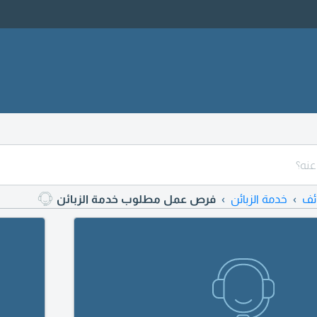
ئف
خدمة الزبائن
فرص عمل مطلوب خدمة الزبائن