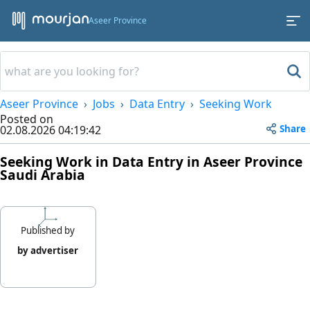
Aseer Province
Aseer Province
Jobs
Data Entry
Seeking Work
Posted on
Share
02.08.2026 04:19:42
Seeking Work in Data Entry in Aseer Province
Saudi Arabia
Published by
by advertiser