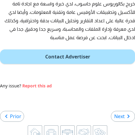
خريج بكالوريوس علوم حاسوب، لدي خبرة واسعة مع اجادة تامة
للأكسيل وتطبيقات الأوفيس عامة وتقنية المعلومات، وأيضا لدي
قدرة عالية على اعداد التقارير وتحليل البيانات بدقة واحترافية، وكذلك
لدي معرفة بإدارة الملفات والمحاسبة، وسريع جدا ودقيق جدا في
ادخال البيانات. ابحث عن فرصة عمل مناسبة
Contact Advertiser
Any issue?
Report this ad
Prior
Next