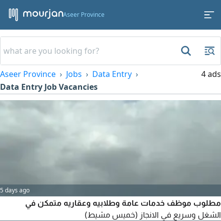
Aseer Province
Aseer Province
Jobs
Data Entry
4 ads
Data Entry Job Vacancies
5 days ago
مطلوب موظف خدمات عامة وطلابيه وعقاريه متمكن في
الشغل وسريع في الانجاز (خميس مشيط)