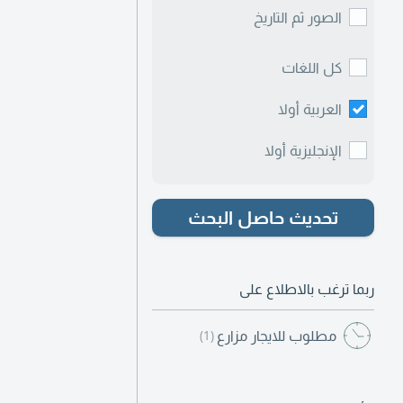
الصور ثم التاريخ
كل اللغات
العربية أولا
الإنجليزية أولا
تحديث حاصل البحث
ربما ترغب بالاطلاع على
مطلوب للايجار مزارع
(1)