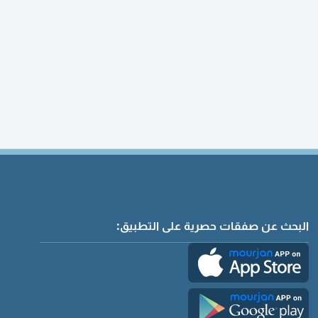
البحث عن صفقات حصرية على التطبيق: