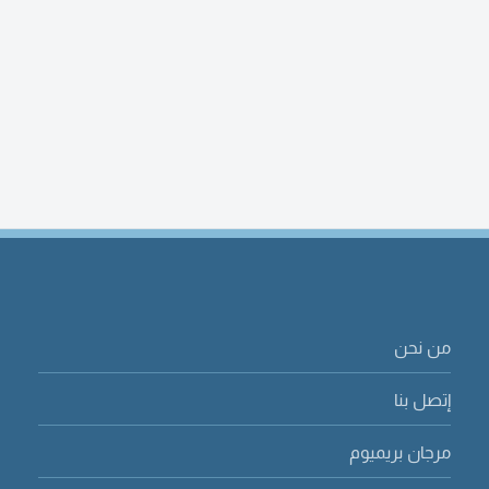
من نحن
إتصل بنا
مرجان بريميوم