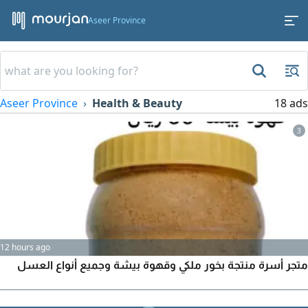
Aseer Province
Aseer Province
Health & Beauty
18 ads
3
12 hours ago
متجر أسرة منتجة بخور ملكي وقهوة بيشة وجميع أنواع العسل