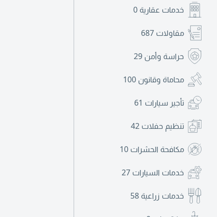
خدمات عقارية
0
مقاولات
687
حراسة وأمن
29
محاماة وقانون
100
تأجير سيارات
61
تنظيم حفلات
42
مكافحة الحشرات
10
خدمات السيارات
27
خدمات زراعية
58