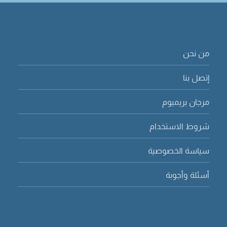
من نحن
إتصل بنا
مرجان بريميوم
شروط الاستخدام
سياسة الخصوصية
أسئلة وأجوبة