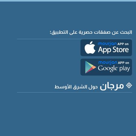
البحث عن صفقات حصرية على التطبيق:
مرجان
حول الشرق الأوسط