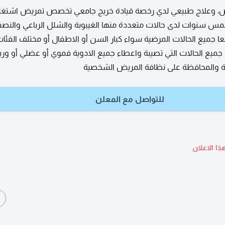
 وعلاج طبيعي لدي رخصة قيادة خريج جامعي تخصص تمريض اشتغ
س سنوات لدى حالات متعددة منها الغيبوبة والشلل الرباعي والنص
عا جميع الحالات المرضية سواء كبار السن أو الاطفال أو مختلف الفئات
ميع الحالات التي تصيبة واعطاء جميع الادوية فموي أو عضلي أو ور
ية والمحافظة على نظافة المريض الشخصية
للتواصل مع المعلن
ذا الاعلان
ا