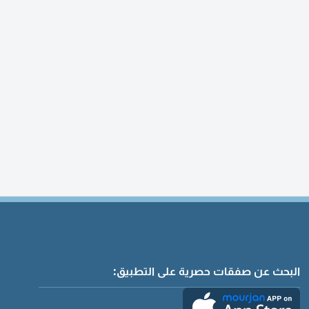
البحث عن صفقات حصرية على التطبيق: