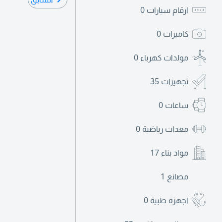
ارقام سيارات
0
كاميرات
0
مولدات كهرباء
0
تجهيزات
35
ساعات
0
معدات رياضية
0
مواد بناء
17
مصانع
1
اجهزة طبية
0