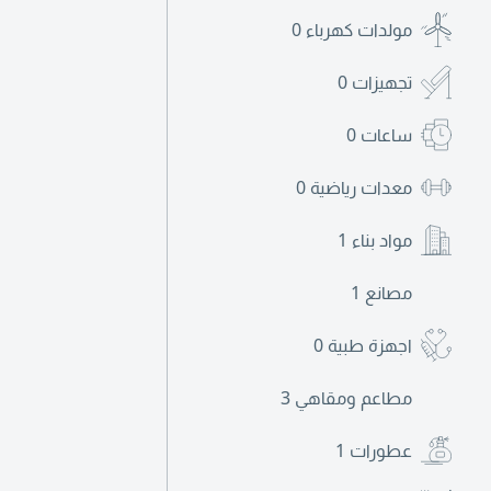
مولدات كهرباء
0
تجهيزات
0
ساعات
0
معدات رياضية
0
مواد بناء
1
مصانع
1
اجهزة طبية
0
مطاعم ومقاهي
3
عطورات
1