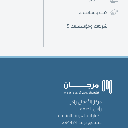
كتب ومجلات
2
شركات ومؤسسات
5
مركز الأعمال راكز
رأس الخيمة
الامارات العربية المتحدة
صندوق بريد: 294474