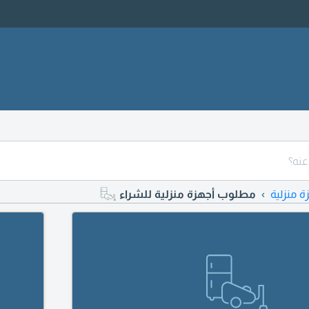
ة منزلية
مطلوب أجهزة منزلية للشراء