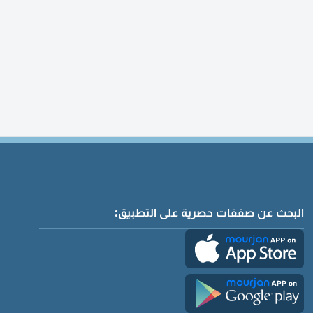
البحث عن صفقات حصرية على التطبيق: