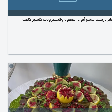
لم باريستا جميع أنواع القهوة والمشروبات كاشير كافية
5