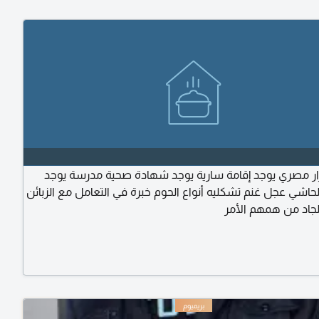
ار مصري يوجد إقامة سارية يوجد شهادة صحية مدرسة يوجد
حاشي عجل غنم تشكليه أنواع الحوم خبرة في التعامل مع الزبائن
لجاد من همهم الأمر