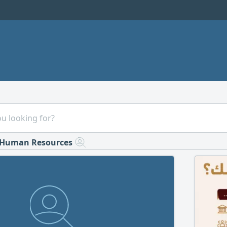
Human Resources