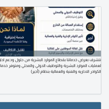
o
نتشرف بعرض خدماتنا بقطاع الموارد البشرية من حلول ودعم ادا
لعمليات الموارد البشرية والتوظيف الدولي والمحلي ومتوفر خدما
الكوادر الاداريه والفنية والعمالية بنظام (أجير)