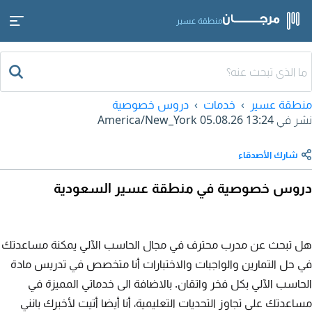
منطقة عسير
منطقة عسير
خدمات
دروس خصوصية
نشر في
05.08.26 13:24
America/New_York
شارك الأصدقاء
دروس خصوصية في منطقة عسير السعودية
هل تبحث عن مدرب محترف في مجال الحاسب الآلي يمكنة مساعدتك
في حل التمارين والواجبات والاختبارات أنا متخصص في تدريس مادة
الحاسب الآلي بكل فخر واتقان. بالاضافة الى خدماتي المميزة في
مساعدتك على تجاوز التحديات التعليمية، أنا أيضا أتيت لأخبرك بانني