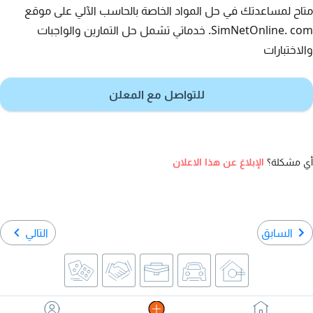
متاح لمساعدتك في حل المواد الخاصة بالحاسب الآلي على موقع
SimNetOnline. com. خدماتي تشمل حل التمارين والواجبات
والاختبارات
للتواصل مع المعلن
أي مشكلة؟
الإبلاغ عن هذا الاعلان
السابق
التالي