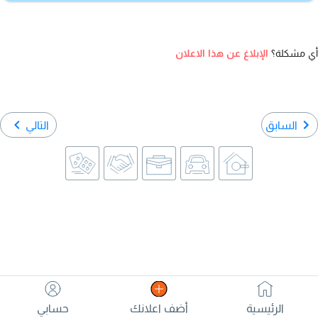
أي مشكلة؟
الإبلاغ عن هذا الاعلان
السابق
التالي
الرئيسية
أضف اعلانك
حسابي