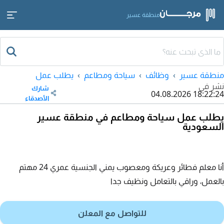
منطقة عسير
منطقة عسير
وظائف
سياحة ومطاعم
يطلب عمل
نشر في
شارك
04.08.2026 18:22:24
الأصدقاء
يطلب عمل سياحة ومطاعم في منطقة عسير
السعودية
أنا معلم فطائر وعريكة ومعصوب يمني الجنسية عمري 24 مهتم
بالعمل، وراقي بالتعامل ونظيف جدا
للتواصل مع المعلن