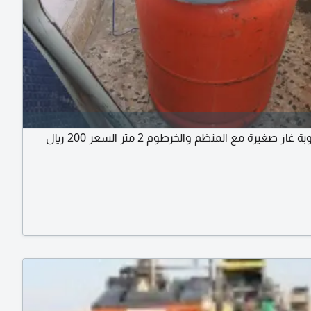
غاز صغيرة مع المنظم والخرطوم 2 متر السعر 200 ريال