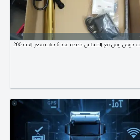
خلاطات حوض وش مع الحساس جديدة عدد 6 حبات سعر الحبة 200
2