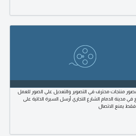
ر منتجات محترف في التصوير والتعديل علي الصور للعمل
ي مدينة الدمام الشارع التجاري أرسل السيرة الذاتية على
فقط يمنع الاتصال