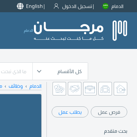
الدمام
تسجيل الدخول
English
الدمام
كل الأقسام
الدمام
وظائف
مو
فرص عمل
يطلب عمل
بحث متقدم