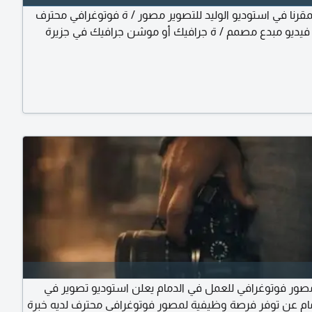
رنا في استوديو الوليد للتصوير مصور / ة فوتوغرافي محترف
فيديو مبدع مصمم / ة جرافيك أو موشن جرافيك في جزيرة
ر فوتوغرافي للعمل في الدمام يعلن استوديو تصوير في
مام عن توفر فرصة وظيفية لمصور فوتوغرافي محترف لديه خبرة