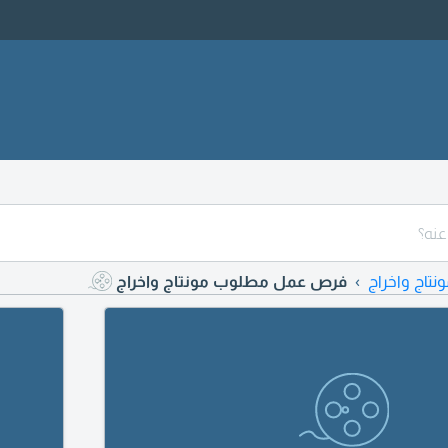
نتاج واخراج
فرص عمل مطلوب مونتاج واخراج