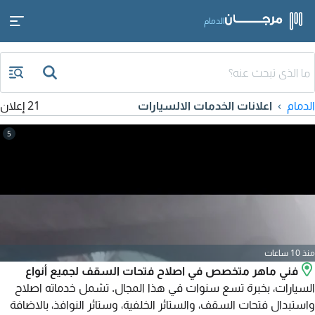
الدمام
الدمام
اعلانات الخدمات الالسيارات
21 إعلان
5
منذ 10 ساعات
فني ماهر متخصص في اصلاح فتحات السقف لجميع أنواع
السيارات، بخبرة تسع سنوات في هذا المجال. تشمل خدماته اصلاح
واستبدال فتحات السقف، والستائر الخلفية، وستائر النوافذ، بالاضافة