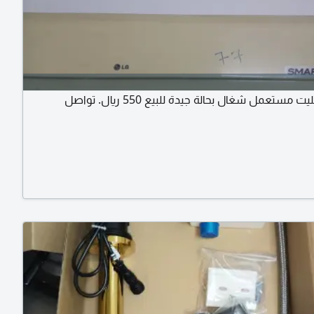
ستعمل شغال بحالة جيدة للبيع 550 ريال. تواصل