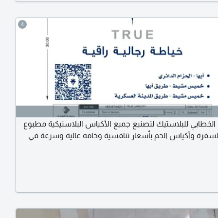
شيك)
4
لخطابي للبلاستيك لتصنيع جميع الأكياس البلاستيكية مطبوع
سفرة وأكياس الحم بأسعار تنافسية وخامه عالية وسرعة في