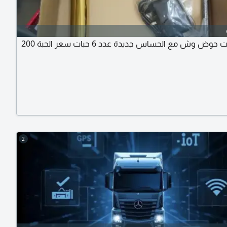
خلاطات حوض وش مع الحساس جديدة عدد 6 حبات سعر الحبة 200
2