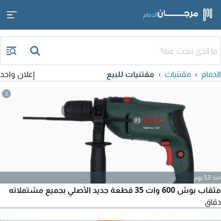
الدمام
الدمام
مقتنيات
مقتنيات للبيع
إعلان واحد
3
منذ 53 يوم
مثقاب بوش 600 وات 35 قطعة جديد الأصلي بجميع مشتملاته
دقاق