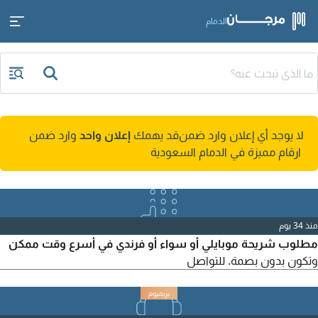
الدمام
لا يوجد أي إعلان وارد ضمن
قد يهمك
إعلان واحد
وارد ضمن
ارقام مميزة في الدمام السعودية
منذ 34 يوم
مطلوب شريحة موبايلي أو سواء أو فرندي في أسرع وقت ممكن
وتكون بدون بصمة. للتواصل