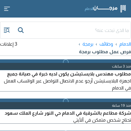
الدمام
الدمام
وظائف
برمجة
3 إعلانات
فرص عمل مطلوب برمجة
منذ 3 ساعات
مطلوب مهندس بلايستيشن يكون لديه خبرة في صيانة جميع
اجهزة البلايستيشن أرجو عدم الاتصال التواصل عبر الواتساب العمل
في الدمام
منذ 19 ساعة
شركة مطاعم بالشرقية في الدمام حي النور شارع الملك سعود
تحتاج شخص متمكن في ألأيتي