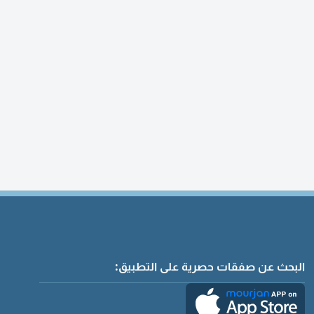
البحث عن صفقات حصرية على التطبيق: