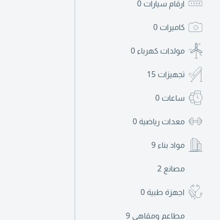
ارقام سيارات
0
كاميرات
0
مولدات كهرباء
0
تجهيزات
15
ساعات
0
معدات رياضية
0
مواد بناء
9
مصانع
2
اجهزة طبية
0
مطاعم ومقاهي
9