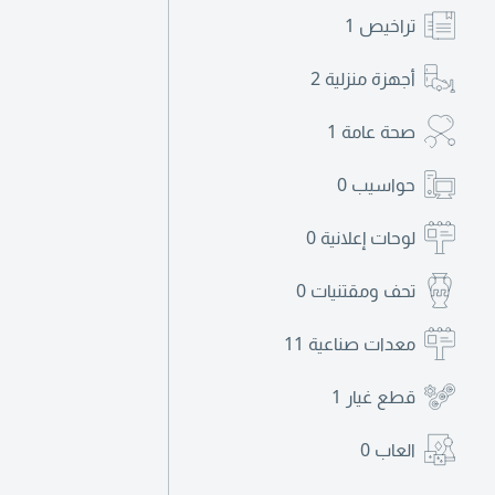
تراخيص
1
أجهزة منزلية
2
صحة عامة
1
حواسيب
0
لوحات إعلانية
0
تحف ومقتنيات
0
معدات صناعية
11
قطع غيار
1
العاب
0