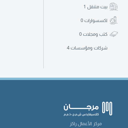
بيت متنقل
1
اكسسوارات
0
كتب ومجلات
0
شركات ومؤسسات
4
مركز الأعمال راكز