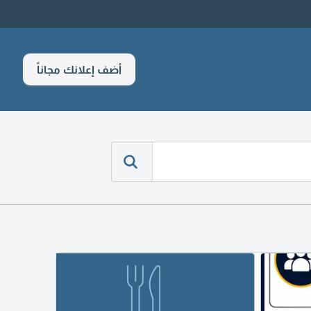
أضف إعلانك مجاناً