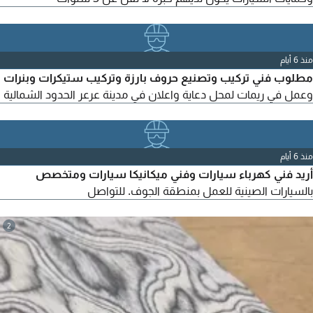
منذ 6 أيام
مطلوب فني تركيب وتصنيع حروف بارزة وتركيب ستيكرات وبنرات
وعمل في ريمات لمحل دعاية واعلان في مدينة عرعر الحدود الشمالية
منذ 6 أيام
أريد فني كهرباء سيارات وفني ميكانيكا سيارات ومتخصص
بالسيارات الصينية للعمل بمنطقة الجوف. للتواصل
2