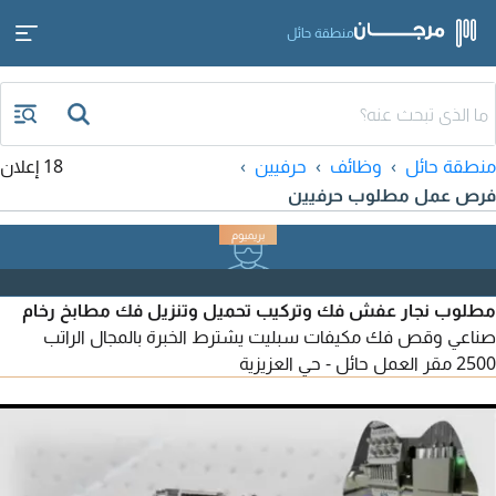
منطقة حائل
منطقة حائل
وظائف
حرفيين
18 إعلان
فرص عمل مطلوب حرفيين
مطلوب نجار عفش فك وتركيب تحميل وتنزيل فك مطابخ رخام
صناعي وقص فك مكيفات سبليت يشترط الخبرة بالمجال الراتب
2500 مقر العمل حائل - حي العزيزية