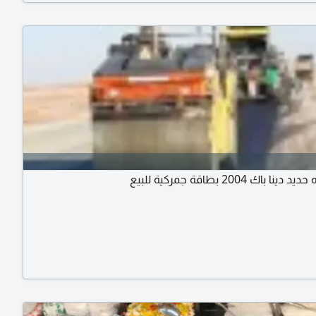
نا باك 2004 بطاقة جمركية للبيع