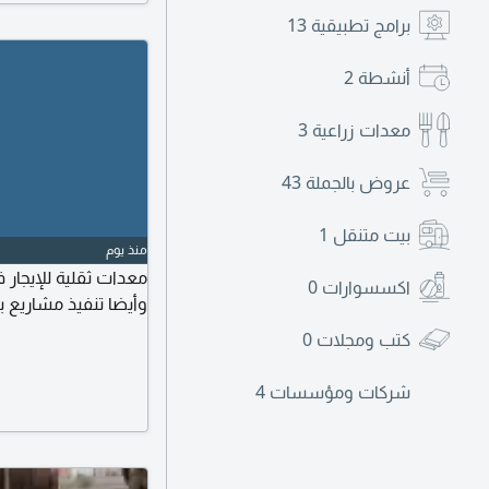
برامج تطبيقية
13
أنشطة
2
معدات زراعية
3
عروض بالجملة
43
بيت متنقل
1
منذ يوم
معدات ثقلية للإيجار 
اكسسوارات
0
وأيضا تنفيذ مشاريع ب
كتب ومجلات
0
شركات ومؤسسات
4