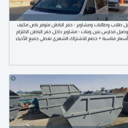
 طلاب وطالبات ومشاوير - حفر الباطن متوفر باص مكيف
صيل مدارس بنين وبنات - مشاوير داخل حفر الباطن الالتزام
أسعار مناسبة + خصم للاشتراك الشهري نغطي جميع الأحياء
5