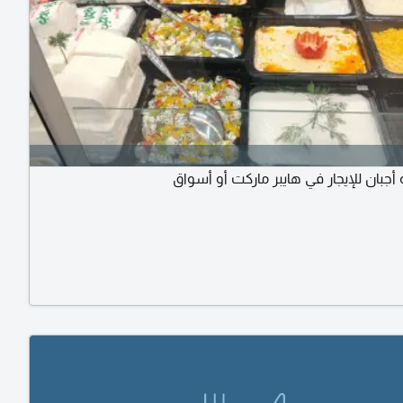
 أجبان للإيجار في هايبر ماركت أو أسواق