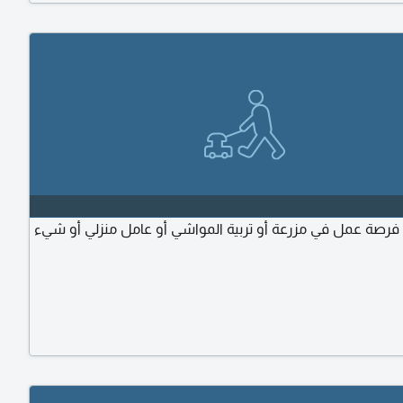
فرصة عمل في مزرعة أو تربية المواشي أو عامل منزلي أو شيء