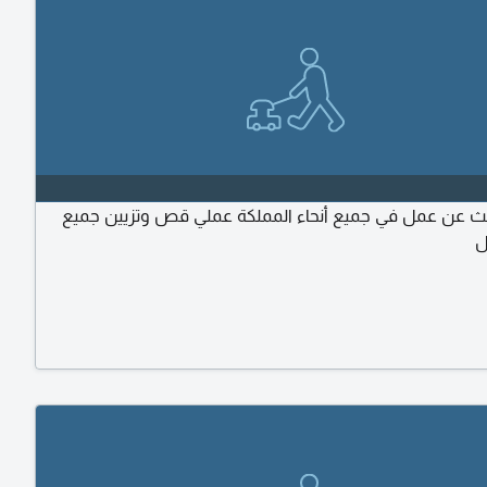
بحث عن عمل في جميع أنحاء المملكة عملي قص وتزيين جميع
ل