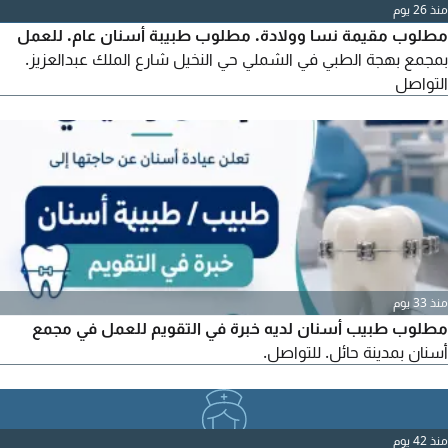
منذ 26 يوم
مطلوب مقيمة نسا وولادة. مطلوب طبيبة أسنان عام. للعمل
بمجمع بهجة الطبي في الشملي حي النخيل شارع الملك عبدالعزيز.
التواصل
منذ 33 يوم
مطلوب طبيب أسنان لديه خبرة في التقويم للعمل في مجمع
أسنان بمدينة حائل. للتواصل.
منذ 42 يوم