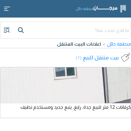
منطقة حائل
منطقة حائل
اعلانات البيت المتنقل
بيت متنقل للبيع
(1)
كرفانات 12 متر للبيع جدة. رابغ. ينبع جديد ومستخدم نظيف