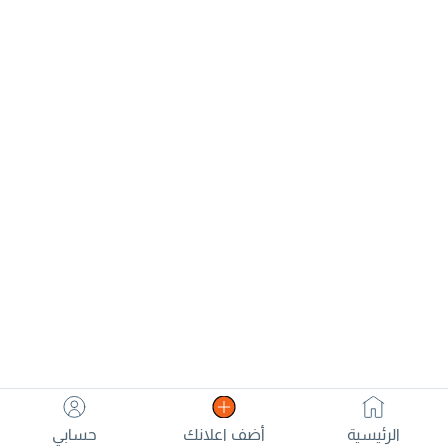
الرئيسية
أضف اعلانك
حسابي