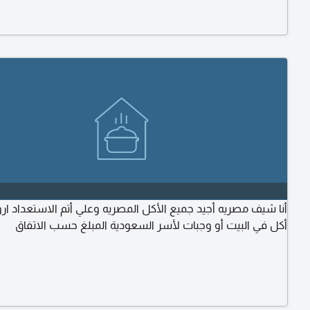
أنا شيف مصريه أجيد جميع الأكل المصريه وعلي أتم الاستعداد ا
أكل في البيت أو وجبات لأسر السعودية المبلغ حسب الاتفاق