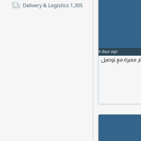
Delivery & Logistics
1,305
6 days ago
ار مميزة مع توصيل