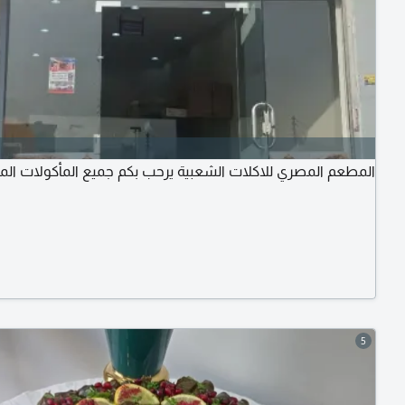
المطعم المصري للاكلات الشعبية يرحب بكم جميع المأكولات الم
5