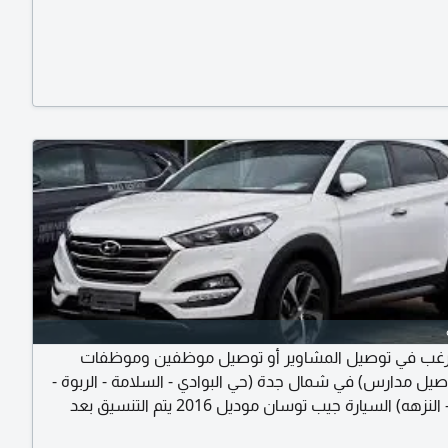
رغب في توصيل المشاوير أو توصيل موظفين وموظفات
يل مدارس) في شمال جدة (حي البوادي - السلامة - الربوة -
الفيصلية - النزهه) السيارة جيب توسان موديل 2016 يتم التنسيق بعد