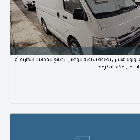
 تويوتا هايس بضاعة شاغرة لتوصيل بضائع للمحلات التجارية أو
ت في مكة المكرمة