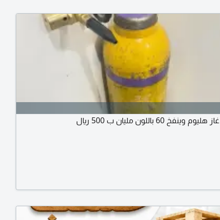
وينفخ 60 باللون مليان ب 500 ريال