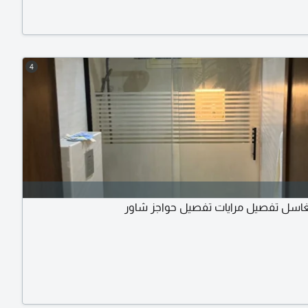
4
اسل تفصيل مرايات تفصيل حواجز شاور