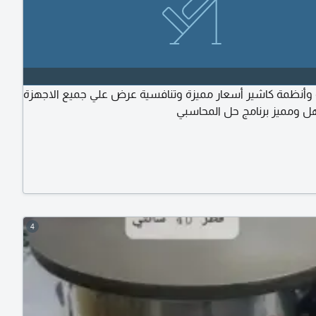
 وأنظمة كاشير أسعار مميزة وتنافسية عرض علي جميع الاجهزة
ل ومميز برنامج حل المحاسبي
4