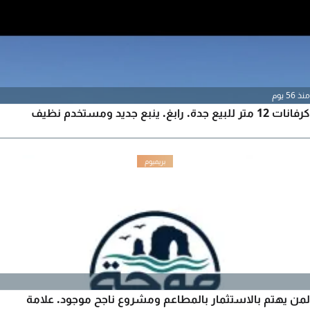
منذ 56 يوم
كرفانات 12 متر للبيع جدة. رابغ. ينبع جديد ومستخدم نظيف
لمن يهتم بالاستثمار بالمطاعم ومشروع ناجح موجود. علامة