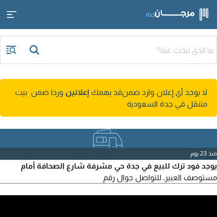
جدة
لا يوجد أي إعلان وارد ضمن
قد يهمك
إعلانين
وردا ضمن بيت
متنقل في جدة السعودية
منذ 23 يوم
يوجد فود ترك للبيع في جدة حي مشرفة شارع الصحافة أمام
مستوصف العبير، للتواصل جوال رقم