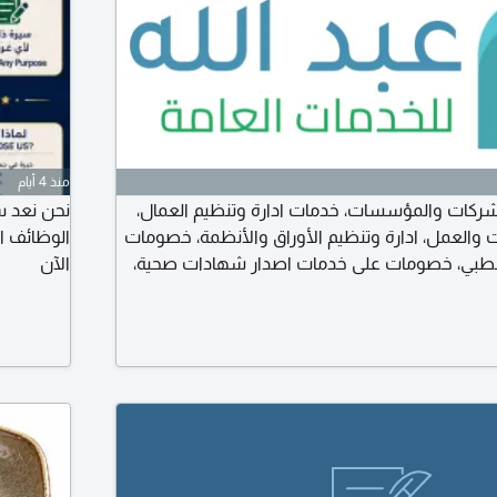
منذ 4 أيام
شركات والمؤسسات، خدمات ادارة وتنظيم العمال،
نحن نعد سي
ت والعمل، ادارة وتنظيم الأوراق والأنظمة، خصومات
الوظائف ا
الطبي، خصومات على خدمات اصدار شهادات صحية،
الآن
الاقامات