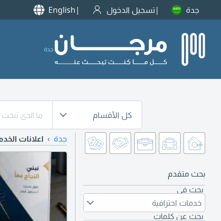
جدة
تسجيل الدخول
English
جدة
كل الأقسام
جدة
اعلانات الخدم
بحث متقدم
بحث في
خدمات احترافية
بحث عن كلمات