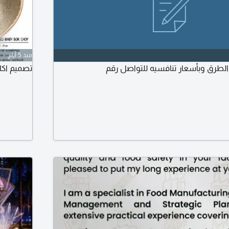
منذ 5 أيام
الطرق وبأسعار تنافسيه للتواصل رقم
تصميم اكل