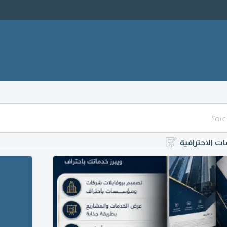
ات الاحترافية