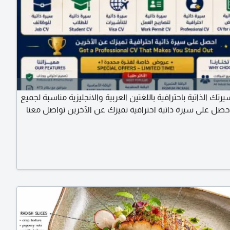
رتك الذاتية باحترافية باللغتين العربية والانجليزية مناسبة لجميع
حصل على سيرة ذاتية احترافية تميزك عن الآخرين تواصل معنا