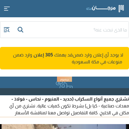
مكة
لا يوجد أي إعلان وارد ضمن
قد يهمك
305 إعلان
وارد ضمن
منوعات في مكة السعودية
نشتري جميع أنواع السكراب (حديد - المنيوم - نحاس - فولاذ -
معدات صناعية - كيا بل) بشرط تكون كميات عالية. نشتري من أي
مكان في الخليج. كافة التفاصيل تواصل معنا لمناقشة الأسعار
وشروط الشراء