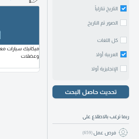
التاريخ تنازلياً
الصور ثم التاريخ
كل اللغات
ميكانيك سيارات مع
العربية أولا
وعضلات
الإنجليزية أولا
تحديث حاصل البحث
ربما ترغب بالاطلاع على
فرص عمل
(659)