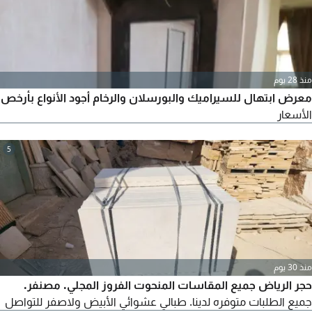
منذ 28 يوم
معرض ابتهال للسيراميك والبورسلان والرخام أجود الأنواع بأرخص
الأسعار
5
منذ 30 يوم
حجر الرياض جميع المقاسات المنحوت الفروز المجلي. مصنفر.
جميع الطلبات متوفره لدينا. طبالي عشوائي الأبيض ولاصفر للتواصل