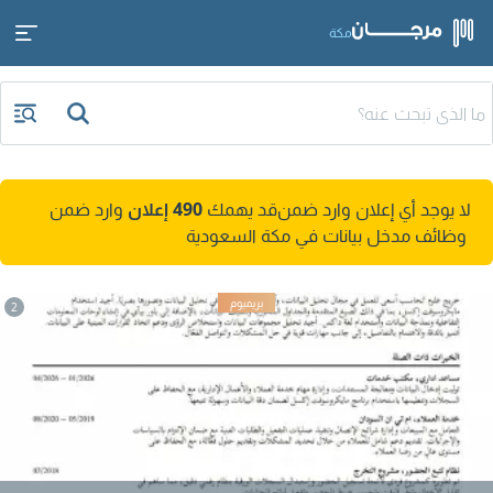
مكة
لا يوجد أي إعلان وارد ضمن
قد يهمك
490 إعلان
وارد ضمن
وظائف مدخل بيانات في مكة السعودية
2