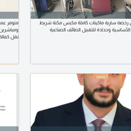
رخصة سارية ماكينات كاملة مكبس مكنة شريط
متوفر عما
 الأساسية وحدادة للتقبيل الطائف الصناعية
نقل كفالة