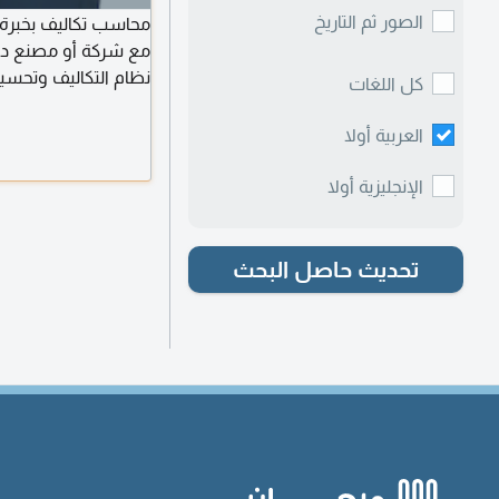
الصور ثم التاريخ
محاسب تكاليف بخبرة 
مع شركة أو مصنع داخ
نظام التكاليف وتحسين
كل اللغات
واتخاذ الإجراءات التص
العربية أولا
الفعلية، تصميم وتطبي
التشغيلية.
الإنجليزية أولا
تحديث حاصل البحث