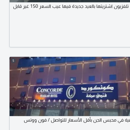
طاولة تلفزيون اشتريتها بالعيد جديدة فيها عيب السعر 150 غير قابل
5
ة في محبس الجن بأقل الأسعار للتواصل / فون ووتس