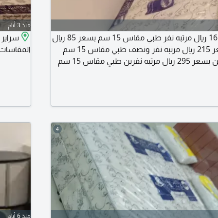
منذ 3 أيام
سرير نفر بسعر 165 ريال مرتبه نفر طبي مقاس 15 سم بسعر 85 ريال
سراير 
سرير نفر ونصف بسعر 215 ريال مرتبه نفر ونصف طبي مقاس 15 سم
المقاسات 
بسعر 125 سرير نفرين بسعر 295 ريال مرتبه نفرين طبي مقاس 15 سم
4
منذ 6 أيام