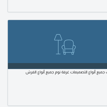
 جميع أنواع التصميمات غرفة نوم جميع أنواع الفرش