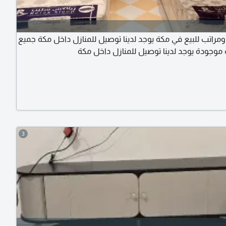
ومراتب للبيع في مكة يوجد لدينا توصيل للمنازل داخل مكة جميع
موجودة يوجد لدينا توصيل للمنازل داخل مكة
3