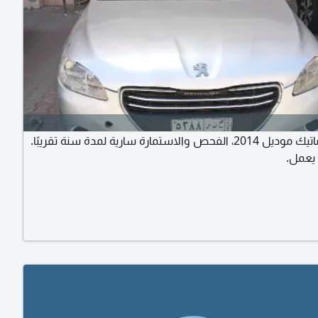
بيجو أوتوماتيك موديل 2014، الفحص والاستمارة سارية لمدة سنة تقريبًا.
 يعمل.