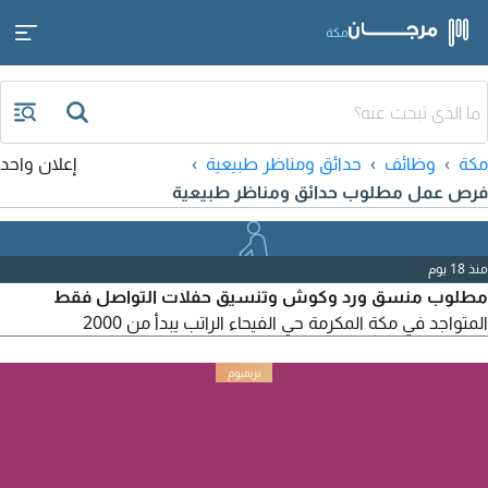
مكة
مكة
وظائف
حدائق ومناظر طبيعية
إعلان واحد
فرص عمل مطلوب حدائق ومناظر طبيعية
منذ 18 يوم
مطلوب منسق ورد وكوش وتنسيق حفلات التواصل فقط
المتواجد في مكة المكرمة حي الفيحاء الراتب يبدأ من 2000