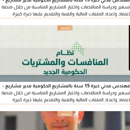
تسعير ودراسة المناقصات واختيار المشاريع المناسبة من خلال منصة
اعتماد واعداد الملفات المالية والفنية والتقديم عليها خبرة كبيرة
بترسية المناقصات وادارة المشاريع التواصل عبر الواتساب أو الايميل
(الرجاء التواصل فقط للشركات ذات القدرة ولديها المتطلبات
والامكانيات المالية والفنية للمشاريع الحكومية)
مهندس مدني خبرة 15 سنة بالمشاريع الحكومية مدير مشاريع -
تسعير ودراسة المناقصات واختيار المشاريع المناسبة من خلال منصة
اعتماد واعداد الملفات المالية والفنية والتقديم عليها خبرة كبيرة
بترسية المناقصات وادارة المشاريع التواصل عبر الواتساب أو الايميل
(الرجاء التواصل فقط للشركات ذات القدرة ولديها المتطلبات
والامكانيات المالية والفنية للمشاريع الحكومية)