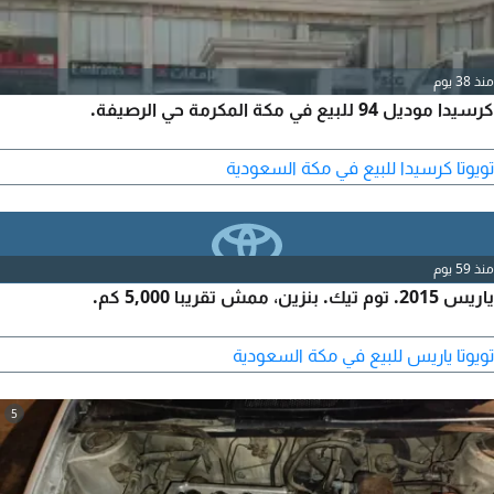
منذ 38 يوم
كرسيدا موديل 94 للبيع في مكة المكرمة حي الرصيفة.
تويوتا كرسيدا للبيع في مكة السعودية
منذ 59 يوم
ياريس 2015. توم تيك. بنزين، ممش تقريبا 5,000 كم.
تويوتا ياريس للبيع في مكة السعودية
5