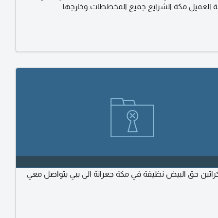
العميل مكة الشرايع جميع المخططات وخارجها
اتين حق البيض نظيفة في مكة جعرانة الى يبي يتواصل معي