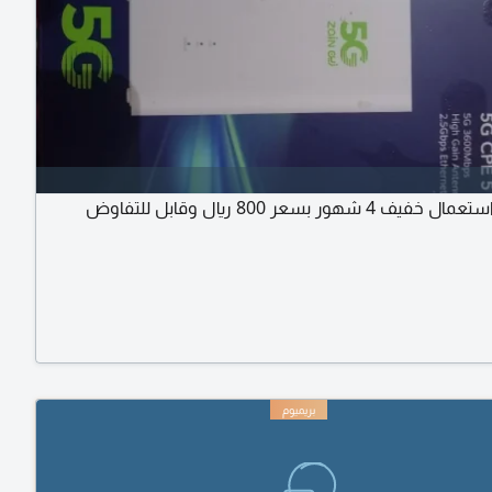
 4 شهور بسعر 800 ريال وقابل للتفاوض