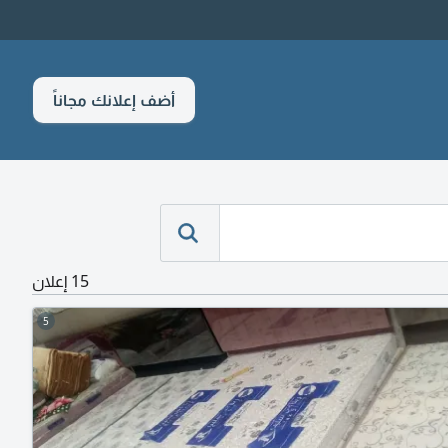
أضف إعلانك مجاناً
15 إعلان
5