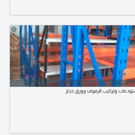
5
ودعات وتركيب الرفوف وورق جدار