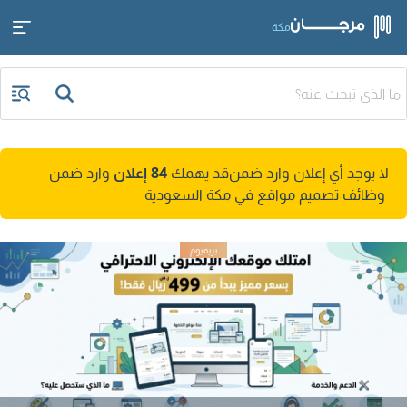
مكة
لا يوجد أي إعلان وارد ضمن
قد يهمك
84 إعلان
وارد ضمن
وظائف تصميم مواقع في مكة السعودية