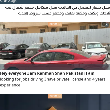
50 days ago
محل خضار للتقبيل حي الخالدية محل متكامل مجهز شغال فيه
ثلاجات وتكيف ومكينة تغليف ومجهز حسب شروط البلدية
5
Hey everyone I am Rahman Shah Pakistani I am
looking for jobs driving I have private license and 4 years
experience