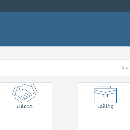
وظائف
خدمات