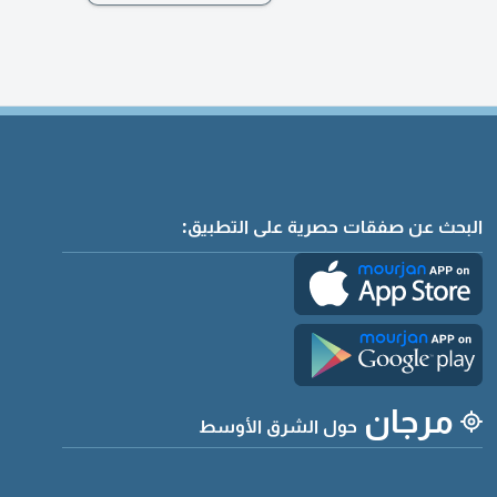
البحث عن صفقات حصرية على التطبيق:
مرجان
حول الشرق الأوسط