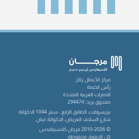
مركز الأعمال راكز
رأس الخيمة
الامارات العربية المتحدة
صندوق بريد: 294474
بيريسوفت، الطابق الرابع ، سنتر 1044 الدكوانة
شارع السلاف العريض، الدكوانة، لبنان
© 2010-2026 مرجان كلاسيفايدس
كل الحقوق محفوظة.