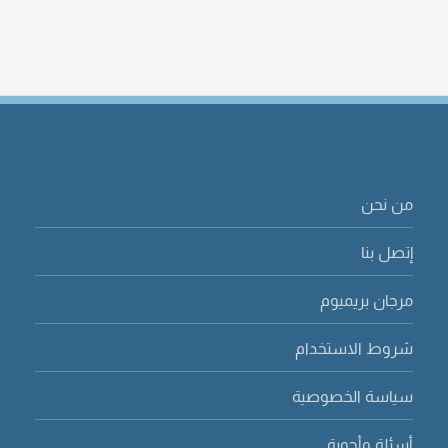
من نحن
إتصل بنا
مرجان بريميوم
شروط الاستخدام
سياسة الخصوصية
أسئلة وأجوبة